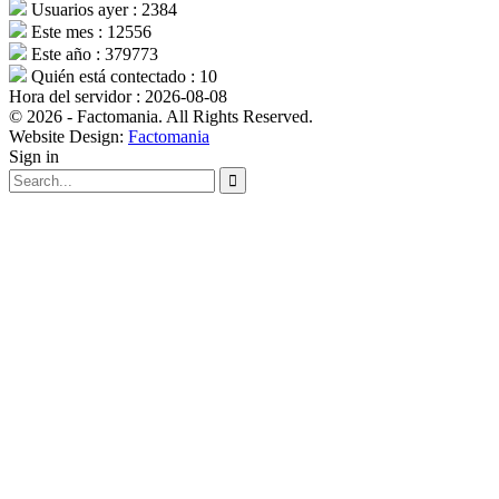
Usuarios ayer : 2384
Este mes : 12556
Este año : 379773
Quién está contectado : 10
Hora del servidor : 2026-08-08
© 2026 - Factomania. All Rights Reserved.
Website Design:
Factomania
Sign in