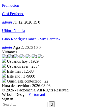
Promocion
Casi Perfectos
admin
Jul 12, 2026
15
0
Ultima Noticia
Gino Rodríguez lanza «Mix Carrete»
admin
Ago 2, 2026
10
0
Visitantes
Usuarios hoy : 1929
Usuarios ayer : 2384
Este mes : 12583
Este año : 379800
Quién está contectado : 22
Hora del servidor : 2026-08-08
© 2026 - Factomania. All Rights Reserved.
Website Design:
Factomania
Sign in