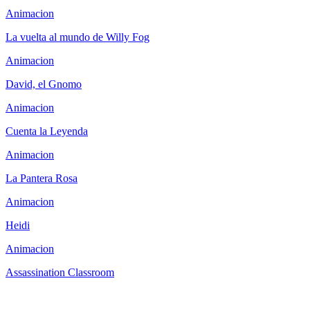
Animacion
La vuelta al mundo de Willy Fog
Animacion
David, el Gnomo
Animacion
Cuenta la Leyenda
Animacion
La Pantera Rosa
Animacion
Heidi
Animacion
Assassination Classroom