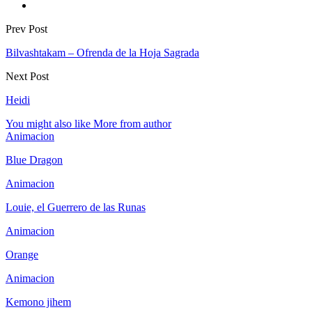
Prev Post
Bilvashtakam – Ofrenda de la Hoja Sagrada
Next Post
Heidi
You might also like
More from author
Animacion
Blue Dragon
Animacion
Louie, el Guerrero de las Runas
Animacion
Orange
Animacion
Kemono jihem