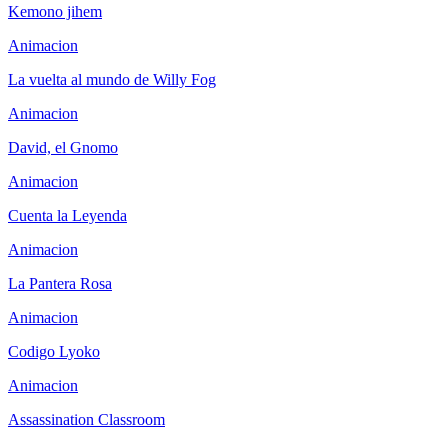
Kemono jihem
Animacion
La vuelta al mundo de Willy Fog
Animacion
David, el Gnomo
Animacion
Cuenta la Leyenda
Animacion
La Pantera Rosa
Animacion
Codigo Lyoko
Animacion
Assassination Classroom