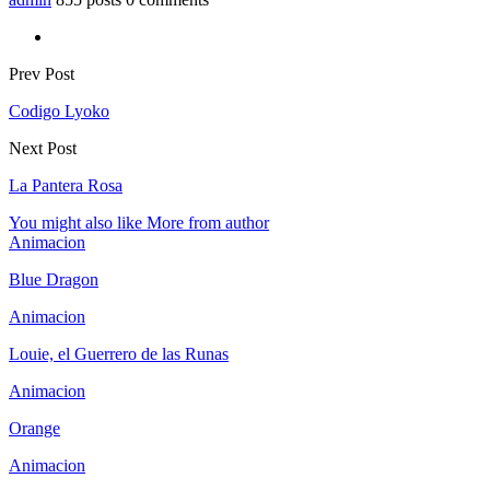
Prev Post
Codigo Lyoko
Next Post
La Pantera Rosa
You might also like
More from author
Animacion
Blue Dragon
Animacion
Louie, el Guerrero de las Runas
Animacion
Orange
Animacion