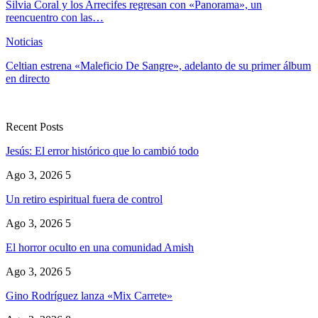
Silvia Coral y los Arrecifes regresan con «Panorama», un
reencuentro con las…
Noticias
Celtian estrena «Maleficio De Sangre», adelanto de su primer álbum
en directo
Recent Posts
Jesús: El error histórico que lo cambió todo
Ago 3, 2026
5
Un retiro espiritual fuera de control
Ago 3, 2026
5
El horror oculto en una comunidad Amish
Ago 3, 2026
5
Gino Rodríguez lanza «Mix Carrete»