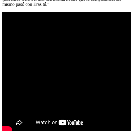
mismo pasó con Eras tú.”