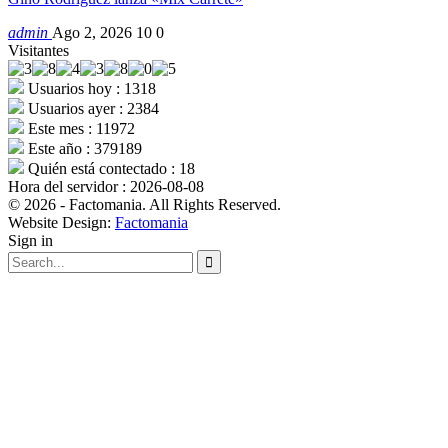
admin
Ago 2, 2026
10
0
Visitantes
Usuarios hoy : 1318
Usuarios ayer : 2384
Este mes : 11972
Este año : 379189
Quién está contectado : 18
Hora del servidor : 2026-08-08
© 2026 - Factomania. All Rights Reserved.
Website Design:
Factomania
Sign in