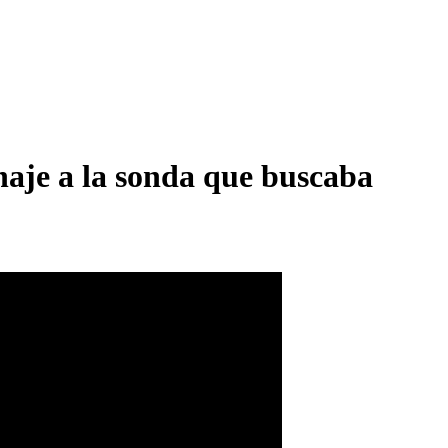
naje a la sonda que buscaba