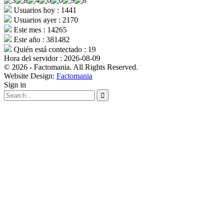
Usuarios hoy : 1441
Usuarios ayer : 2170
Este mes : 14265
Este año : 381482
Quién está contectado : 19
Hora del servidor : 2026-08-09
© 2026 - Factomania. All Rights Reserved.
Website Design:
Factomania
Sign in