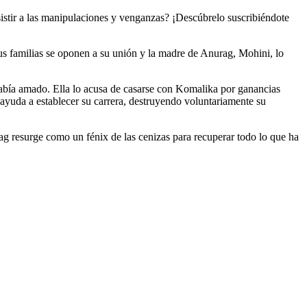
istir a las manipulaciones y venganzas? ¡Descúbrelo suscribiéndote
s familias se oponen a su unión y la madre de Anurag, Mohini, lo
abía amado. Ella lo acusa de casarse con Komalika por ganancias
 ayuda a establecer su carrera, destruyendo voluntariamente su
 resurge como un fénix de las cenizas para recuperar todo lo que ha