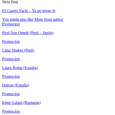
Next Post
El Cuarto Vacío – Ya no tengo fe
You might also like
More from author
Promocion
Real Son Omelé (Perú – Japón)
Promocion
Lima Shakes (Perú)
Promocion
Laura Roma (España)
Promocion
Daleao (España)
Promocion
Ionut Galani (Rumania)
Promocion