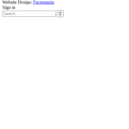
Website Design:
Factomania
Sign in