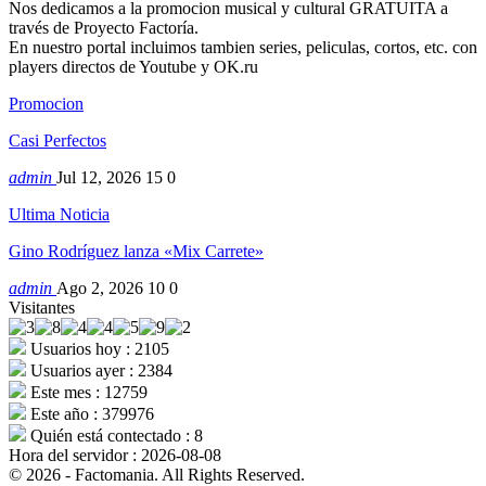
Nos dedicamos a la promocion musical y cultural GRATUITA a
través de Proyecto Factoría.
En nuestro portal incluimos tambien series, peliculas, cortos, etc. con
players directos de Youtube y OK.ru
Promocion
Casi Perfectos
admin
Jul 12, 2026
15
0
Ultima Noticia
Gino Rodríguez lanza «Mix Carrete»
admin
Ago 2, 2026
10
0
Visitantes
Usuarios hoy : 2105
Usuarios ayer : 2384
Este mes : 12759
Este año : 379976
Quién está contectado : 8
Hora del servidor : 2026-08-08
© 2026 - Factomania. All Rights Reserved.