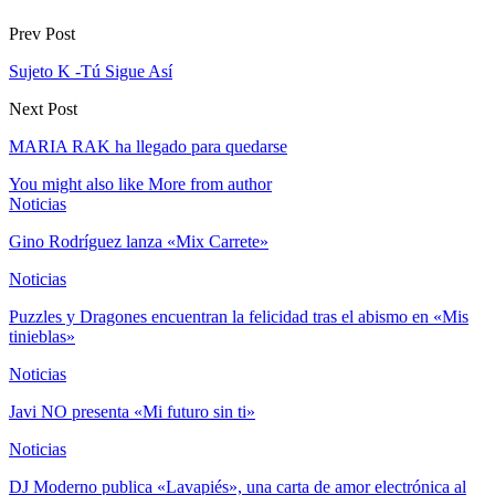
Prev Post
Sujeto K -Tú Sigue Así
Next Post
MARIA RAK ha llegado para quedarse
You might also like
More from author
Noticias
Gino Rodríguez lanza «Mix Carrete»
Noticias
Puzzles y Dragones encuentran la felicidad tras el abismo en «Mis
tinieblas»
Noticias
Javi NO presenta «Mi futuro sin ti»
Noticias
DJ Moderno publica «Lavapiés», una carta de amor electrónica al