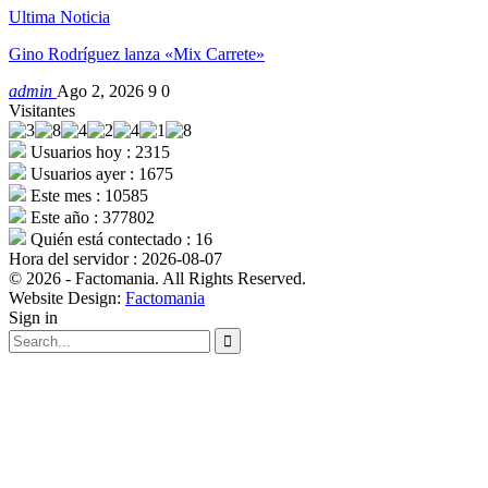
Ultima Noticia
Gino Rodríguez lanza «Mix Carrete»
admin
Ago 2, 2026
9
0
Visitantes
Usuarios hoy : 2315
Usuarios ayer : 1675
Este mes : 10585
Este año : 377802
Quién está contectado : 16
Hora del servidor : 2026-08-07
© 2026 - Factomania. All Rights Reserved.
Website Design:
Factomania
Sign in