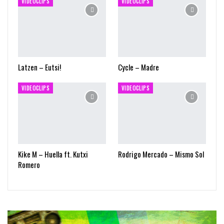
VIDEOCLIPS
VIDEOCLIPS
Latzen – Eutsi!
Cycle – Madre
VIDEOCLIPS
VIDEOCLIPS
Kike M – Huella ft. Kutxi
Rodrigo Mercado – Mismo Sol
Romero