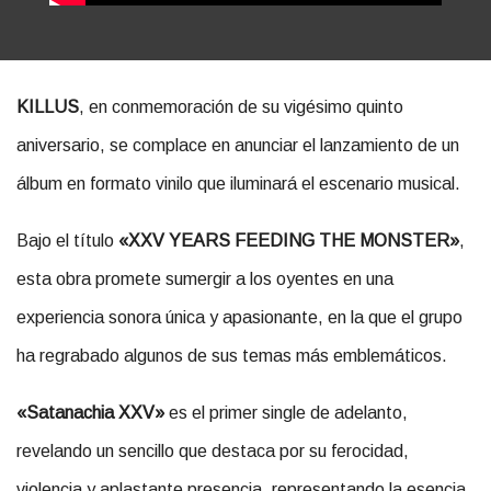
KILLUS
, en conmemoración de su vigésimo quinto
aniversario, se complace en anunciar el lanzamiento de un
álbum en formato vinilo que iluminará el escenario musical.
Bajo el título
«XXV YEARS FEEDING THE MONSTER»
,
esta obra promete sumergir a los oyentes en una
experiencia sonora única y apasionante, en la que el grupo
ha regrabado algunos de sus temas más emblemáticos.
«Satanachia XXV»
es el primer single de adelanto,
revelando un sencillo que destaca por su ferocidad,
violencia y aplastante presencia, representando la esencia