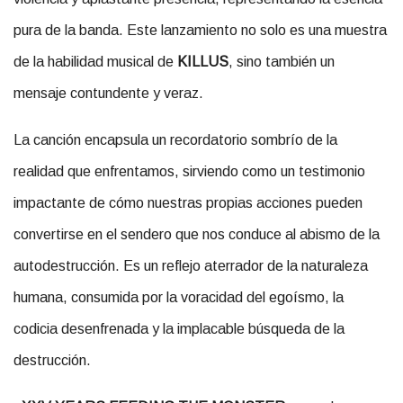
pura de la banda. Este lanzamiento no solo es una muestra
de la habilidad musical de
KILLUS
, sino también un
mensaje contundente y veraz.
La canción encapsula un recordatorio sombrío de la
realidad que enfrentamos, sirviendo como un testimonio
impactante de cómo nuestras propias acciones pueden
convertirse en el sendero que nos conduce al abismo de la
autodestrucción. Es un reflejo aterrador de la naturaleza
humana, consumida por la voracidad del egoísmo, la
codicia desenfrenada y la implacable búsqueda de la
destrucción.