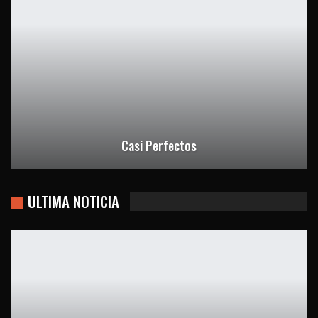
Casi Perfectos
ULTIMA NOTICIA