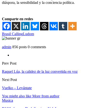
diáspora, la sensibilidad y la conciencia política.
Comparte en redes
Brasil Calling
Ludom
admin
856 posts
0 comments
Prev Post
Raquel Lúa, la calidez de la luz convertida en voz
Next Post
Vuelko – Levántate
You might also like
More from author
Musica