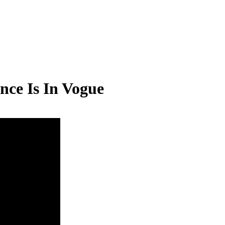
ence Is In Vogue