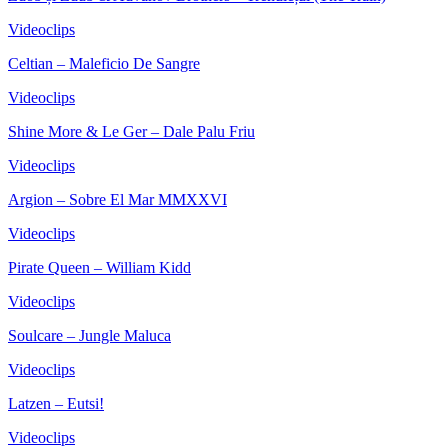
Videoclips
Celtian – Maleficio De Sangre
Videoclips
Shine More & Le Ger – Dale Palu Friu
Videoclips
Argion – Sobre El Mar MMXXVI
Videoclips
Pirate Queen – William Kidd
Videoclips
Soulcare – Jungle Maluca
Videoclips
Latzen – Eutsi!
Videoclips