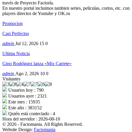
través de Proyecto Factoría.
En nuestro portal incluimos tambien series, peliculas, cortos, etc. con
players directos de Youtube y OK.ru
Promocion
Casi Perfectos
admin
Jul 12, 2026
15
0
Ultima Noticia
Gino Rodríguez lanza «Mix Carrete»
admin
Ago 2, 2026
10
0
Visitantes
Usuarios hoy : 790
Usuarios ayer : 2321
Este mes : 15935
Este año : 383152
Quién está contectado : 4
Hora del servidor : 2026-08-10
© 2026 - Factomania. All Rights Reserved.
Website Design:
Factomania