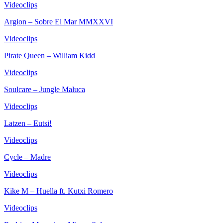
Videoclips
Argion – Sobre El Mar MMXXVI
Videoclips
Pirate Queen – William Kidd
Videoclips
Soulcare – Jungle Maluca
Videoclips
Latzen – Eutsi!
Videoclips
Cycle – Madre
Videoclips
Kike M – Huella ft. Kutxi Romero
Videoclips