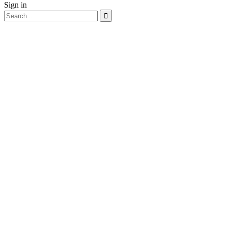
Sign in