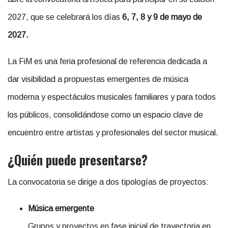
2027, que se celebrará los días
6, 7, 8 y 9 de mayo de
2027.
La FiM es una feria profesional de referencia dedicada a
dar visibilidad a propuestas emergentes de música
moderna y espectáculos musicales familiares y para todos
los públicos, consolidándose como un espacio clave de
encuentro entre artistas y profesionales del sector musical.
¿Quién puede presentarse?
La convocatoria se dirige a dos tipologías de proyectos:
Música emergente
Grupos y proyectos en fase inicial de trayectoria en