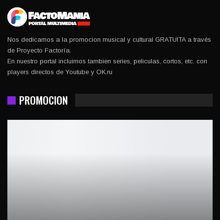
Nos dedicamos a la promocion musical y cultural GRATUITA a través
de Proyecto Factoría.
En nuestro portal incluimos tambien series, peliculas, cortos, etc. con
players directos de Youtube y OK.ru
PROMOCION