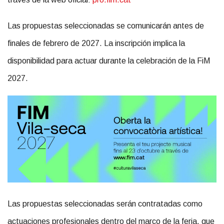
Las propuestas seleccionadas se comunicarán antes de
finales de febrero de 2027. La inscripción implica la
disponibilidad para actuar durante la celebración de la FiM
2027.
Las propuestas seleccionadas serán contratadas como
actuaciones profesionales dentro del marco de la feria, que