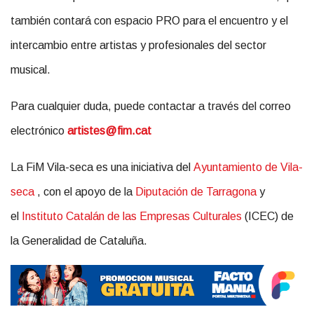
también contará con espacio PRO para el encuentro y el
intercambio entre artistas y profesionales del sector
musical.
Para cualquier duda, puede contactar a través del correo
electrónico
artistes@fim.cat
La FiM Vila-seca es una iniciativa del
Ayuntamiento de Vila-
seca
, con el apoyo de la
Diputación de Tarragona
y
el
Instituto Catalán de las Empresas Culturales
(ICEC) de
la Generalidad de Cataluña.