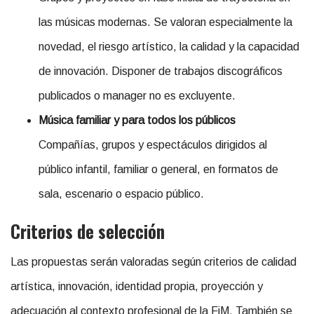
las músicas modernas. Se valoran especialmente la
novedad, el riesgo artístico, la calidad y la capacidad
de innovación. Disponer de trabajos discográficos
publicados o manager no es excluyente.
Música familiar y para todos los públicos
Compañías, grupos y espectáculos dirigidos al
público infantil, familiar o general, en formatos de
sala, escenario o espacio público.
Criterios de selección
Las propuestas serán valoradas según criterios de calidad
artística, innovación, identidad propia, proyección y
adecuación al contexto profesional de la FiM. También se