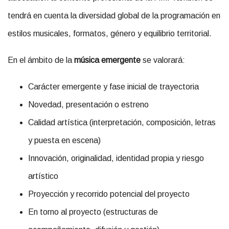
tendrá en cuenta la diversidad global de la programación en
estilos musicales, formatos, género y equilibrio territorial.
En el ámbito de la
música emergente
se valorará:
Carácter emergente y fase inicial de trayectoria
Novedad, presentación o estreno
Calidad artística (interpretación, composición, letras
y puesta en escena)
Innovación, originalidad, identidad propia y riesgo
artístico
Proyección y recorrido potencial del proyecto
En torno al proyecto (estructuras de