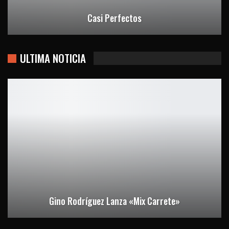
Casi Perfectos
ULTIMA NOTICIA
Gino Rodríguez Lanza «Mix Carrete»