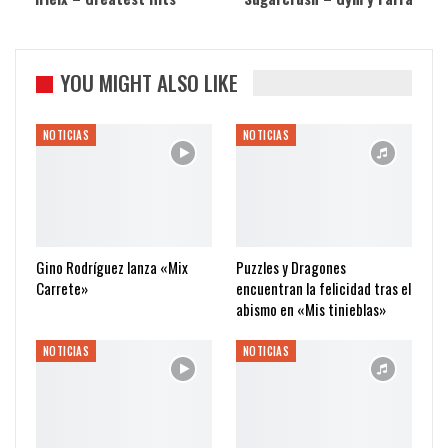
YOU MIGHT ALSO LIKE
NOTICIAS
NOTICIAS
Gino Rodríguez lanza «Mix
Puzzles y Dragones
Carrete»
encuentran la felicidad tras el
abismo en «Mis tinieblas»
NOTICIAS
NOTICIAS