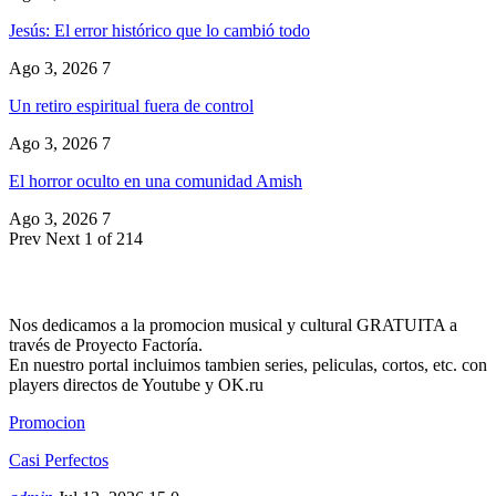
Jesús: El error histórico que lo cambió todo
Ago 3, 2026
7
Un retiro espiritual fuera de control
Ago 3, 2026
7
El horror oculto en una comunidad Amish
Ago 3, 2026
7
Prev
Next
1 of 214
Nos dedicamos a la promocion musical y cultural GRATUITA a
través de Proyecto Factoría.
En nuestro portal incluimos tambien series, peliculas, cortos, etc. con
players directos de Youtube y OK.ru
Promocion
Casi Perfectos