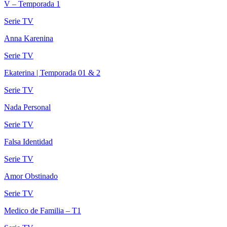
V – Temporada 1
Serie TV
Anna Karenina
Serie TV
Ekaterina | Temporada 01 & 2
Serie TV
Nada Personal
Serie TV
Falsa Identidad
Serie TV
Amor Obstinado
Serie TV
Medico de Familia – T1