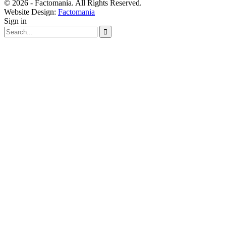
© 2026 - Factomania. All Rights Reserved.
Website Design:
Factomania
Sign in