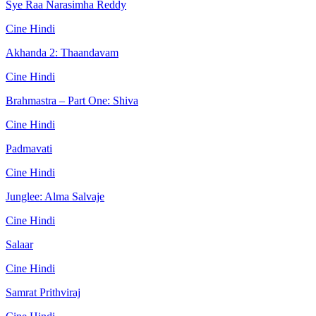
Sye Raa Narasimha Reddy
Cine Hindi
Akhanda 2: Thaandavam
Cine Hindi
Brahmastra – Part One: Shiva
Cine Hindi
Padmavati
Cine Hindi
Junglee: Alma Salvaje
Cine Hindi
Salaar
Cine Hindi
Samrat Prithviraj