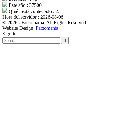
Este año : 375001
Quién está contectado : 23
Hora del servidor : 2026-08-06
© 2026 - Factomania. All Rights Reserved.
Website Design:
Factomania
Sign in