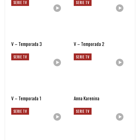
SERIE TV
SERIE TV
V – Temporada 3
V – Temporada 2
SERIE TV
SERIE TV
V – Temporada 1
Anna Karenina
SERIE TV
SERIE TV