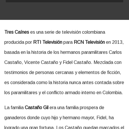
Tres Caínes
es una serie de televisión colombiana
producida por
RTI Televisión
para
RCN Televisión
en 2013,
basada en la historia de los hermanos paramilitares Carlos
Castaño, Vicente Castaño y Fidel Castaño. Mezclada con
testimonios de personas cercanas y elementos de ficción,
es considerada como la historia nunca antes contada sobre
los paramilitares y el conflicto armado interno en Colombia.
La familia
Castaño Gil
era una familia prospera de
ganaderos donde cuyo hijo y hermano mayor, Fidel, ha
logrado una gran fortuna. Los Castaño quedan marcados el