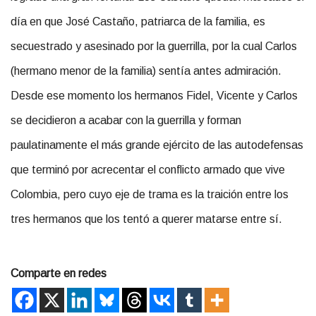
día en que José Castaño, patriarca de la familia, es
secuestrado y asesinado por la guerrilla, por la cual Carlos
(hermano menor de la familia) sentía antes admiración.
Desde ese momento los hermanos Fidel, Vicente y Carlos
se decidieron a acabar con la guerrilla y forman
paulatinamente el más grande ejército de las autodefensas
que terminó por acrecentar el conflicto armado que vive
Colombia, pero cuyo eje de trama es la traición entre los
tres hermanos que los tentó a querer matarse entre sí.
Comparte en redes