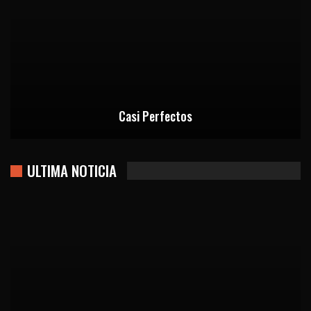
Casi Perfectos
ULTIMA NOTICIA