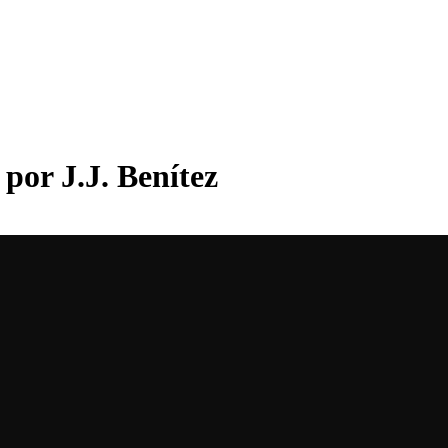
por J.J. Benítez