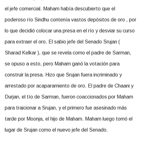
el jefe comercial. Maham había descubierto que el
poderoso río Sindhu contenía vastos depósitos de oro , por
lo que decidió colocar una presa en el río y desviar su curso
para extraer el oro. El sabio jefe del Senado Srujan (
Sharad Kelkar ), que se revela como el padre de Sarman,
se opuso a esto, pero Maham ganó la votación para
construir la presa. Hizo que Srujan fuera incriminado y
arrestado por acaparamiento de oro. El padre de Chaani y
Durjan, el tío de Sarman, fueron coaccionados por Maham
para traicionar a Srujan, y el primero fue asesinado más
tarde por Moonja, el hijo de Maham. Maham luego tomó el
lugar de Srujan como el nuevo jefe del Senado.