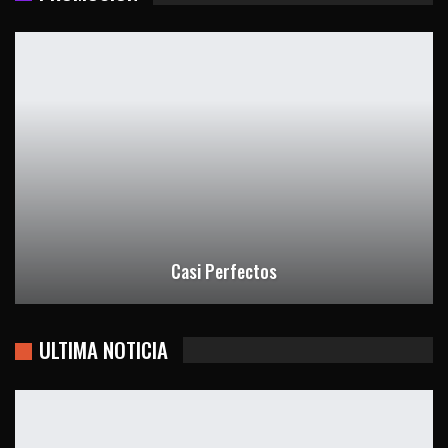
Casi Perfectos
ULTIMA NOTICIA