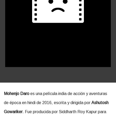
Mohenjo Daro
es una película india de acción y aventuras
de época en hindi de 2016, escrita y dirigida por
Ashutosh
Gowariker
. Fue producida por Siddharth Roy Kapur para