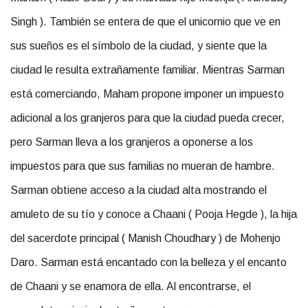
Singh ). También se entera de que el unicornio que ve en
sus sueños es el símbolo de la ciudad, y siente que la
ciudad le resulta extrañamente familiar. Mientras Sarman
está comerciando, Maham propone imponer un impuesto
adicional a los granjeros para que la ciudad pueda crecer,
pero Sarman lleva a los granjeros a oponerse a los
impuestos para que sus familias no mueran de hambre.
Sarman obtiene acceso a la ciudad alta mostrando el
amuleto de su tío y conoce a Chaani ( Pooja Hegde ), la hija
del sacerdote principal ( Manish Choudhary ) de Mohenjo
Daro. Sarman está encantado con la belleza y el encanto
de Chaani y se enamora de ella. Al encontrarse, el