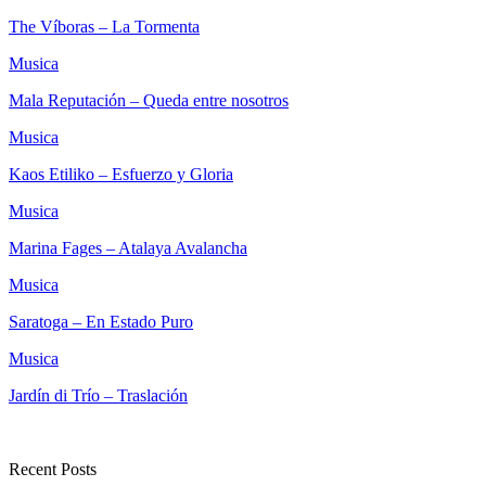
The Víboras – La Tormenta
Musica
Mala Reputación – Queda entre nosotros
Musica
Kaos Etiliko – Esfuerzo y Gloria
Musica
Marina Fages – Atalaya Avalancha
Musica
Saratoga – En Estado Puro
Musica
Jardín di Trío – Traslación
Recent Posts