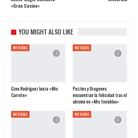
«Gran Casino»
YOU MIGHT ALSO LIKE
NOTICIAS
NOTICIAS
Gino Rodríguez lanza «Mix
Puzzles y Dragones
Carrete»
encuentran la felicidad tras el
abismo en «Mis tinieblas»
NOTICIAS
NOTICIAS