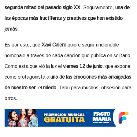
segunda mitad del pasado siglo XX
. Seguramente,
una de
las épocas más fructíferas y creativas que han existido
jamás
.
Es por esto, que
Xavi Calero
quiere seguir rindiéndole
homenaje a través de cada canción que publica en solitario.
Como esta que vió la luz el
viernes 12 de junio
, que expone
como protagonista a
una de las emociones más arraigadas
de nuestro ser
: el
miedo
. Tabú para muchos, obsesión para
otros.