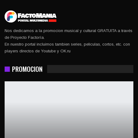
Nos dedicamos a la promocion musical y cultural GRATUITA a través
de Proyecto Factoría.
En nuestro portal incluimos tambien series, peliculas, cortos, etc. con
players directos de Youtube y OK.ru
PROMOCION