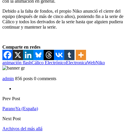
con la animación en general.
Debido a la falta de fondos, el propio Niko anunció el cierre del
equipo (después de más de cinco años), poniendo fin a la serie de
Cálico y todos los derivados de la serie hasta que alguien pudiera
continuar y mantener la serie.
Comparte en redes
animación flash
Cálico Electrónico
ElectronicaWeb
Niko
admin
856 posts
0 comments
Prev Post
ParanoYa (España)
Next Post
Archivos del más allá