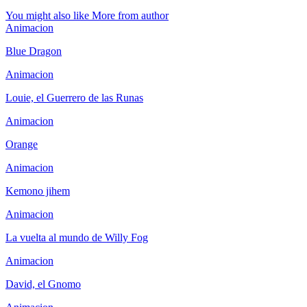
You might also like
More from author
Animacion
Blue Dragon
Animacion
Louie, el Guerrero de las Runas
Animacion
Orange
Animacion
Kemono jihem
Animacion
La vuelta al mundo de Willy Fog
Animacion
David, el Gnomo