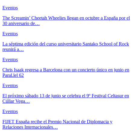
Eventos
The Screamin’ Cheetah Wheelies llegan en octubre a España por el
30 aniversario de…
Eventos
La séptima edición del curso universitario Santako School of Rock
reunirá a…
Eventos
Chris Isaak regresa a Barcelona con un concierto único en junio en
Paral.lel 62
Eventos
El próximo sábado 13 de junio se celebra el 9º Festival Celtasur en
Cúllar Vega…
Eventos
FIJET España recibe el Premio Nacional de Diplomacia y
Relaciones Internacionales…