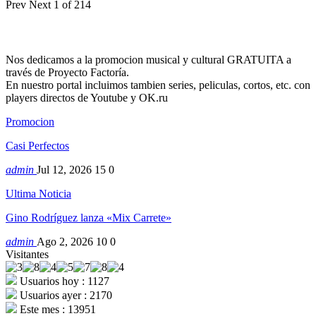
Prev
Next
1 of 214
Nos dedicamos a la promocion musical y cultural GRATUITA a
través de Proyecto Factoría.
En nuestro portal incluimos tambien series, peliculas, cortos, etc. con
players directos de Youtube y OK.ru
Promocion
Casi Perfectos
admin
Jul 12, 2026
15
0
Ultima Noticia
Gino Rodríguez lanza «Mix Carrete»
admin
Ago 2, 2026
10
0
Visitantes
Usuarios hoy : 1127
Usuarios ayer : 2170
Este mes : 13951