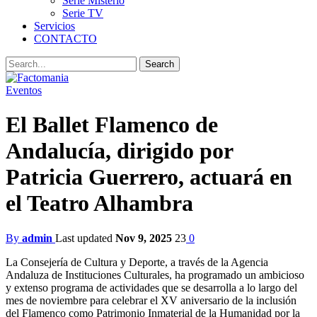
Serie Misterio
Serie TV
Servicios
CONTACTO
Eventos
El Ballet Flamenco de
Andalucía, dirigido por
Patricia Guerrero, actuará en
el Teatro Alhambra
By
admin
Last updated
Nov 9, 2025
23
0
La Consejería de Cultura y Deporte, a través de la Agencia
Andaluza de Instituciones Culturales, ha programado un ambicioso
y extenso programa de actividades que se desarrolla a lo largo del
mes de noviembre para celebrar el XV aniversario de la inclusión
del Flamenco como Patrimonio Inmaterial de la Humanidad por la