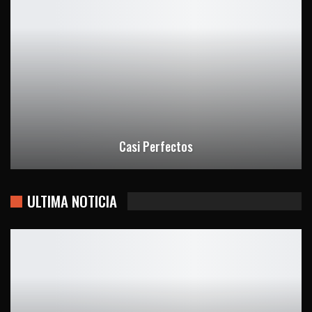
Casi Perfectos
ULTIMA NOTICIA