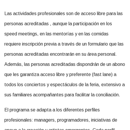
Las actividades profesionales son de acceso libre para las
personas acreditadas , aunque la participación en los
speed meetings, en las mentorías y en las comidas
requiere inscripción previa a través de un formulario que las
personas acreditadas encontrarán en su área personal.
Además, las personas acreditadas dispondrán de un abono
que les garantiza acceso libre y preferente (fast lane) a
todos los conciertos y espectáculos de la feria, extensivo a
sus familiares acompañantes para facilitar la conciliación.
El programa se adapta a los diferentes perfiles
profesionales: managers, programadores, iniciativas de