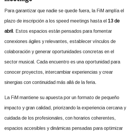
Para garantizar que nadie se quede fuera, la FiM amplía el
plazo de inscripción a los speed meetings hasta el
13 de
abril
. Estos espacios están pensados ​​para fomentar
conexiones ágiles y relevantes, establecer vínculos de
colaboración y generar oportunidades concretas en el
sector musical. Cada encuentro es una oportunidad para
conocer proyectos, intercambiar experiencias y crear
sinergias con continuidad más allá de la feria.
La FiM mantiene su apuesta por un formato de pequeño
impacto y gran calidad, priorizando la experiencia cercana y
cuidada de los profesionales, con horarios coherentes,
espacios accesibles y dinámicas pensadas para optimizar