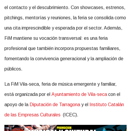
el contacto y el descubrimiento. Con showcases, estrenos,
pitchings, mentorías y reuniones, la feria se consolida como
una cita imprescindible y esperada por el sector. Además,
FiM mantiene su vocación transversal: es una feria
profesional que también incorpora propuestas familiares,
fomentando la convivencia generacional y la ampliación de
públicos.
La FiM Vila-seca, feria de música emergente y familiar,
está organizada por el
Ayuntamiento de Vila-seca
con el
apoyo de la
Diputación de Tarragona
y el
Instituto Catalán
de las Empresas Culturales
(ICEC).