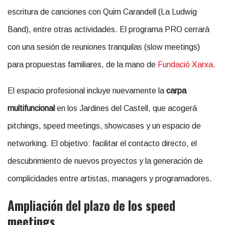
escritura de canciones con Quim Carandell (La Ludwig
Band), entre otras actividades. El programa PRO cerrará
con una sesión de reuniones tranquilas (slow meetings)
para propuestas familiares, de la mano de
Fundació Xarxa.
El espacio profesional incluye nuevamente la
carpa
multifuncional
en los Jardines del Castell, que acogerá
pitchings, speed meetings, showcases y un espacio de
networking. El objetivo: facilitar el contacto directo, el
descubrimiento de nuevos proyectos y la generación de
complicidades entre artistas, managers y programadores.
Ampliación del plazo de los speed
meetings