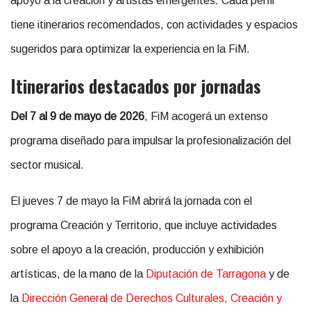
apoyo a la creación y artistas emergentes. Cada perfil
tiene itinerarios recomendados, con actividades y espacios
sugeridos para optimizar la experiencia en la FiM.
Itinerarios destacados por jornadas
Del 7 al 9 de mayo de 2026
, FiM acogerá un extenso
programa diseñado para impulsar la profesionalización del
sector musical.
El jueves 7 de mayo la FiM abrirá la jornada con el
programa Creación y Territorio, que incluye actividades
sobre el apoyo a la creación, producción y exhibición
artísticas, de la mano de la
Diputación de Tarragona
y de
la
Dirección General de Derechos Culturales, Creación y