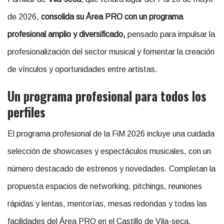
de 2026,
consolida su Área PRO con un programa
profesional amplio y diversificado,
pensado para impulsar la
profesionalización del sector musical y fomentar la creación
de vínculos y oportunidades entre artistas.
Un programa profesional para todos los
perfiles
El programa profesional de la FiM 2026 incluye una cuidada
selección de showcases y espectáculos musicales, con un
número destacado de estrenos y novedades. Completan la
propuesta espacios de networking, pitchings, reuniones
rápidas y lentas, mentorías, mesas redondas y todas las
facilidades del Área PRO en el Castillo de Vila-seca.