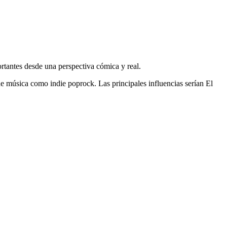
rtantes desde una perspectiva cómica y real.
e música como indie poprock. Las principales influencias serían El