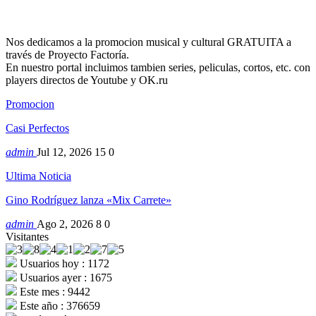
Nos dedicamos a la promocion musical y cultural GRATUITA a
través de Proyecto Factoría.
En nuestro portal incluimos tambien series, peliculas, cortos, etc. con
players directos de Youtube y OK.ru
Promocion
Casi Perfectos
admin
Jul 12, 2026
15
0
Ultima Noticia
Gino Rodríguez lanza «Mix Carrete»
admin
Ago 2, 2026
8
0
Visitantes
Usuarios hoy : 1172
Usuarios ayer : 1675
Este mes : 9442
Este año : 376659