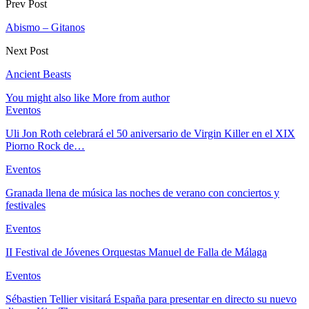
Prev Post
Abismo – Gitanos
Next Post
Ancient Beasts
You might also like
More from author
Eventos
Uli Jon Roth celebrará el 50 aniversario de Virgin Killer en el XIX
Piorno Rock de…
Eventos
Granada llena de música las noches de verano con conciertos y
festivales
Eventos
II Festival de Jóvenes Orquestas Manuel de Falla de Málaga
Eventos
Sébastien Tellier visitará España para presentar en directo su nuevo