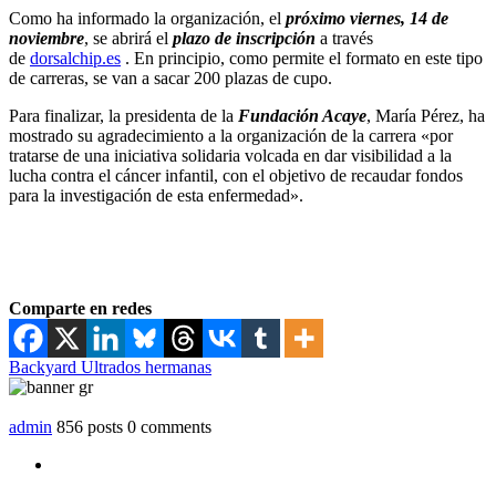
Como ha informado la organización, el
próximo viernes, 14 de
noviembre
, se abrirá el
plazo de inscripción
a través
de
dorsalchip.es
. En principio, como permite el formato en este tipo
de carreras, se van a sacar 200 plazas de cupo.
Para finalizar, la presidenta de la
Fundación Acaye
, María Pérez, ha
mostrado su agradecimiento a la organización de la carrera «por
tratarse de una iniciativa solidaria volcada en dar visibilidad a la
lucha contra el cáncer infantil, con el objetivo de recaudar fondos
para la investigación de esta enfermedad».
Comparte en redes
Backyard Ultra
dos hermanas
admin
856 posts
0 comments