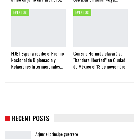
EVENTOS
EVENTOS
FIJET España recibe el Premio
Gonzalo Hermida clavará su
Nacional de Diplomacia y
“bandera libertad” en Ciudad
Relaciones Internacionales…
de México el 13 de noviembre
RECENT POSTS
Arjun: el principe guerrero