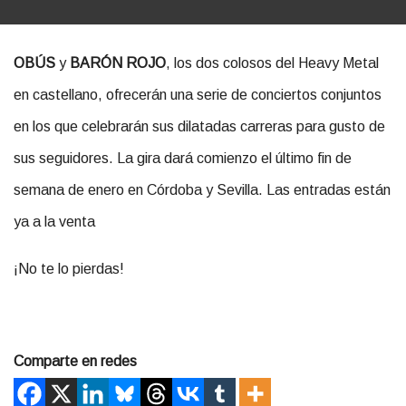
OBÚS
y
BARÓN ROJO
, los dos colosos del Heavy Metal
en castellano, ofrecerán una serie de conciertos conjuntos
en los que celebrarán sus dilatadas carreras para gusto de
sus seguidores. La gira dará comienzo el último fin de
semana de enero en Córdoba y Sevilla. Las entradas están
ya a la venta
¡No te lo pierdas!
Comparte en redes