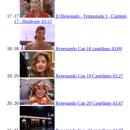
17
El Renegado - Temporada 1 - Capitulo
17 - Headcase
43:13
18
Renegando Cap 18 castellano
43:09
19
Renegando Cap 19 Castellano
43:27
20
Renegando Cap 20 Castellano
43:47