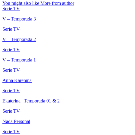
You might also like
More from author
Serie TV
V – Temporada 3
Serie TV
V – Temporada 2
Serie TV
V – Temporada 1
Serie TV
Anna Karenina
Serie TV
Ekaterina | Temporada 01 & 2
Serie TV
Nada Personal
Serie TV