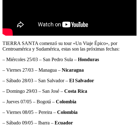
TIERRA SANTA
comenzó su tour
«Un Viaje Épico»,
por
Centroamérica y Sudamérica, estas son las próximas fechas:
– Miércoles 25/03 – San Pedro Sula –
Honduras
– Viernes 27/03 – Managua –
Nicaragua
– Sábado 28/03 – San Salvador –
El Salvador
– Domingo 29/03 – San José –
Costa Rica
– Jueves 07/05 – Bogotá –
Colombia
– Viernes 08/05 – Pereira –
Colombia
– Sábado 09/05 – Ibarra –
Ecuador