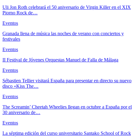
Uli Jon Roth celebrará el 50 aniversario de Virgin Killer en el XIX
Piorno Rock de…
Eventos
Granada llena de música las noches de verano con conciertos y
festivales
Eventos
II Festival de Jóvenes Orquestas Manuel de Falla de Málaga
Eventos
Sébastien Tellier visitará España para presentar en directo su nuevo
disco «Kiss The…
Eventos
The Screamin’ Cheetah Wheelies llegan en octubre a España por el
30 aniversario de…
Eventos
La séptima edición del curso universitario Santako School of Rock