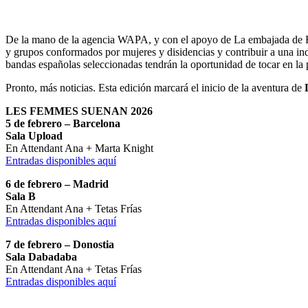
De la mano de la agencia WAPA, y con el apoyo de La embajada de Fr
y grupos conformados por mujeres y disidencias y contribuir a una indu
bandas españolas seleccionadas tendrán la oportunidad de tocar en l
Pronto, más noticias. Esta edición marcará el inicio de la aventura de
LES FEMMES SUENAN 2026
5 de febrero – Barcelona
Sala Upload
En Attendant Ana + Marta Knight
Entradas disponibles aquí
6 de febrero – Madrid
Sala B
En Attendant Ana + Tetas Frías
Entradas disponibles aquí
7 de febrero – Donostia
Sala Dabadaba
En Attendant Ana + Tetas Frías
Entradas disponibles aquí