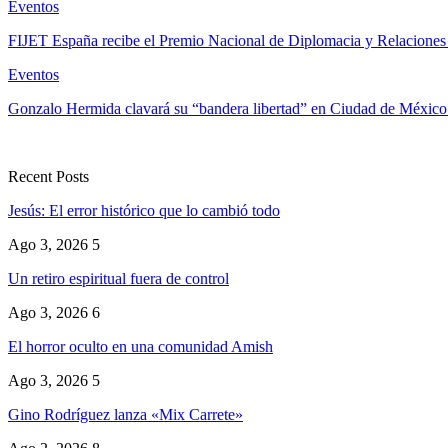
Eventos
FIJET España recibe el Premio Nacional de Diplomacia y Relaciones
Eventos
Gonzalo Hermida clavará su “bandera libertad” en Ciudad de México
Recent Posts
Jesús: El error histórico que lo cambió todo
Ago 3, 2026
5
Un retiro espiritual fuera de control
Ago 3, 2026
6
El horror oculto en una comunidad Amish
Ago 3, 2026
5
Gino Rodríguez lanza «Mix Carrete»