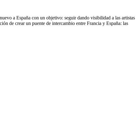
nuevo a España con un objetivo: seguir dando visibilidad a las artistas
nción de crear un puente de intercambio entre Francia y España: las