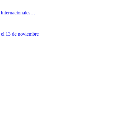
 Internacionales…
 el 13 de noviembre