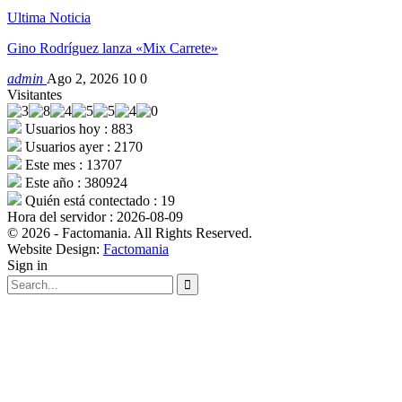
Ultima Noticia
Gino Rodríguez lanza «Mix Carrete»
admin
Ago 2, 2026
10
0
Visitantes
Usuarios hoy : 883
Usuarios ayer : 2170
Este mes : 13707
Este año : 380924
Quién está contectado : 19
Hora del servidor : 2026-08-09
© 2026 - Factomania. All Rights Reserved.
Website Design:
Factomania
Sign in