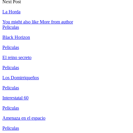
Next Post
La Horda
You might also like
More from author
Peliculas
Black Horizon
Peliculas
El reino secreto
Peliculas
Los Domirriqueños
Peliculas
Interestatal 60
Peliculas
Amenaza en el espacio
Peliculas