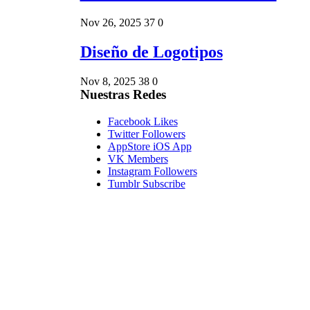
Nov 26, 2025
37
0
Diseño de Logotipos
Nov 8, 2025
38
0
Nuestras Redes
Facebook
Likes
Twitter
Followers
AppStore
iOS App
VK
Members
Instagram
Followers
Tumblr
Subscribe