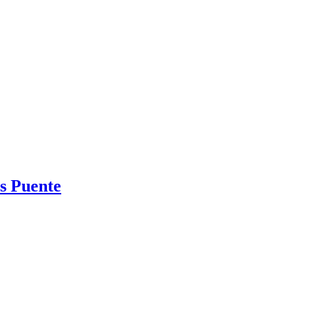
os Puente